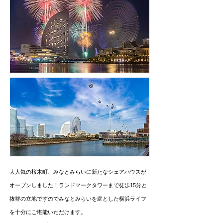
大人気の桜木町、みなとみらいに新たなシェアハウスが
オープンしました！ランドマークタワーまで徒歩15分と
抜群の立地ですのでみなとみらいを庭とした横浜ライフ
を十分にご堪能いただけます。